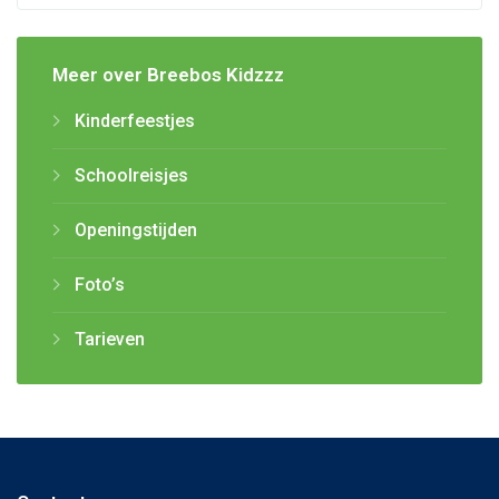
Meer over Breebos Kidzzz
Kinderfeestjes
Schoolreisjes
Openingstijden
Foto’s
Tarieven