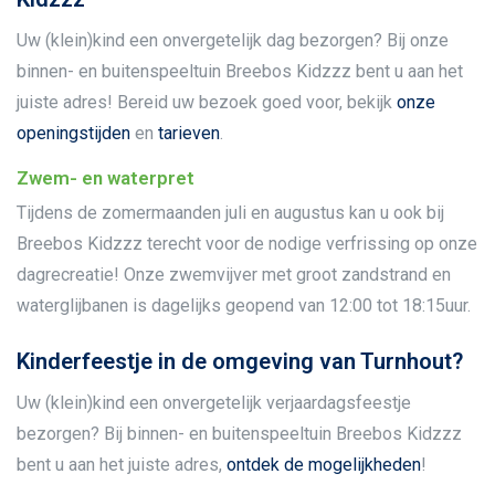
Uw (klein)kind een onvergetelijk dag bezorgen? Bij onze
binnen- en buitenspeeltuin Breebos Kidzzz bent u aan het
juiste adres! Bereid uw bezoek goed voor, bekijk
onze
openingstijden
en
tarieven
.
Zwem- en waterpret
Tijdens de zomermaanden juli en augustus kan u ook bij
Breebos Kidzzz terecht voor de nodige verfrissing op onze
dagrecreatie! Onze zwemvijver met groot zandstrand en
waterglijbanen is dagelijks geopend van 12:00 tot 18:15uur.
Kinderfeestje in de omgeving van Turnhout?
Uw (klein)kind een onvergetelijk verjaardagsfeestje
bezorgen? Bij binnen- en buitenspeeltuin Breebos Kidzzz
bent u aan het juiste adres,
ontdek de mogelijkheden
!