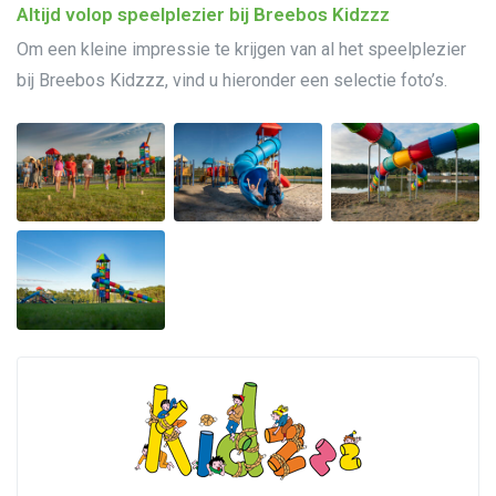
Altijd volop speelplezier bij Breebos Kidzzz
Om een kleine impressie te krijgen van al het speelplezier
bij Breebos Kidzzz, vind u hieronder een selectie foto’s.