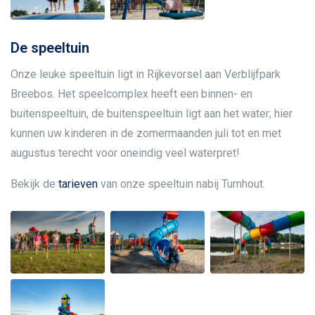
De speeltuin
Onze leuke speeltuin ligt in Rijkevorsel aan Verblijfpark
Breebos. Het speelcomplex heeft een binnen- en
buitenspeeltuin, de buitenspeeltuin ligt aan het water; hier
kunnen uw kinderen in de zomermaanden juli tot en met
augustus terecht voor oneindig veel waterpret!
Bekijk de
tarieven
van onze speeltuin nabij Turnhout.