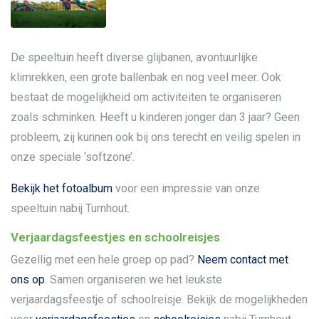
De speeltuin heeft diverse glijbanen, avontuurlijke
klimrekken, een grote ballenbak en nog veel meer. Ook
bestaat de mogelijkheid om activiteiten te organiseren
zoals schminken. Heeft u kinderen jonger dan 3 jaar? Geen
probleem, zij kunnen ook bij ons terecht en veilig spelen in
onze speciale ‘softzone’.
Bekijk het fotoalbum
voor een impressie van onze
speeltuin nabij Turnhout.
Verjaardagsfeestjes en schoolreisjes
Gezellig met een hele groep op pad?
Neem contact met
ons op
. Samen organiseren we het leukste
verjaardagsfeestje of schoolreisje. Bekijk de mogelijkheden